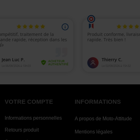
VOTRE COMPTE
INFORMATIONS
Informations personnelles
A propos de Moto-Attitude
Retours produit
Mentions légales