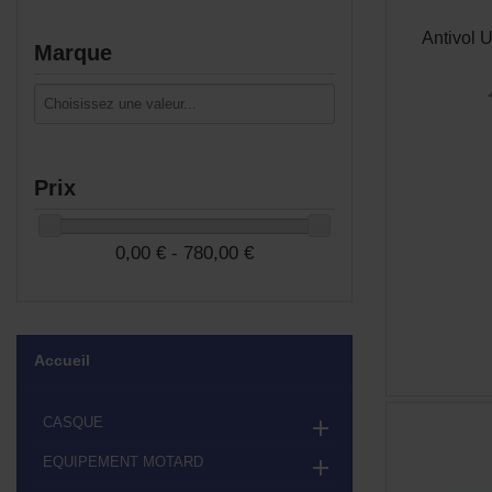
Antivol 
Marque
Prix
0,00 € - 780,00 €
Accueil
CASQUE

EQUIPEMENT MOTARD
