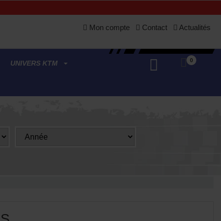
Mon compte
Contact
Actualités
0
UNIVERS KTM
BS