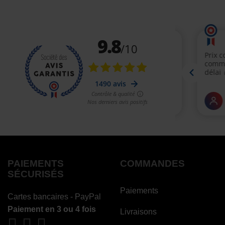
PAIEMENTS
COMMANDES
SÉCURISÉS
Paiements
Cartes bancaires - PayPal
Paiement en 3 ou 4 fois
Livraisons