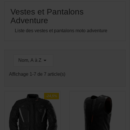
Vestes et Pantalons
Adventure
Liste des vestes et pantalons moto adventure

Nom, A à Z
Affichage 1-7 de 7 article(s)
-24,5%