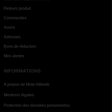
Retours produit
Commandes
Avoirs
Adresses
Bons de réduction
Mes alertes
INFORMATIONS
A propos de Moto-Attitude
Mentions légales
Protection des données personnelles