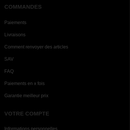
COMMANDES
Paiements
Livraisons
Comment renvoyer des articles
SAV
FAQ
Paiements en x fois
Garantie meilleur prix
VOTRE COMPTE
Informations personnelles