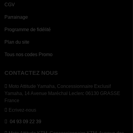
CGV
Parrainage
Programme de fidélité
Plan du site
Tous nos codes Promo
CONTACTEZ NOUS
Moto Attitude Yamaha,
Concessionnaire Exclusif
Yamaha, 14 Avenue Maréchal Leclerc 06130 GRASSE
France
Ecrivez-nous
04 93 09 22 39