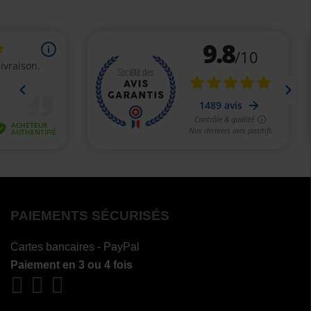
(2 avis)
PAIEMENTS SÉCURISÉS
Cartes bancaires - PayPal
Paiement en 3 ou 4 fois