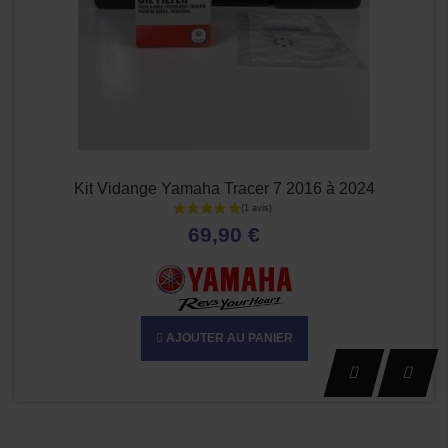
Kit Vidange Yamaha Tracer 7 2016 à 2024
69,90 €
AJOUTER AU PANIER