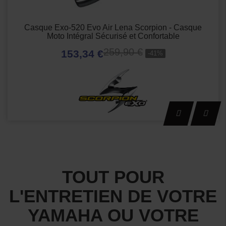
Casque Exo-520 Evo Air Lena Scorpion - Casque
Moto Intégral Sécurisé et Confortable
259,90 €
153,34 €
-41%
TOUT POUR
L'ENTRETIEN DE VOTRE
YAMAHA OU VOTRE