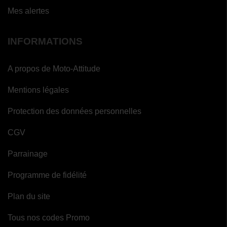
Mes alertes
INFORMATIONS
A propos de Moto-Attitude
Mentions légales
Protection des données personnelles
CGV
Parrainage
Programme de fidélité
Plan du site
Tous nos codes Promo