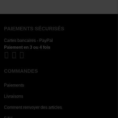
PAIEMENTS SÉCURISÉS
Cartes bancaires - PayPal
Paiement en 3 ou 4 fois
COMMANDES
Paiements
Livraisons
Comment renvoyer des articles