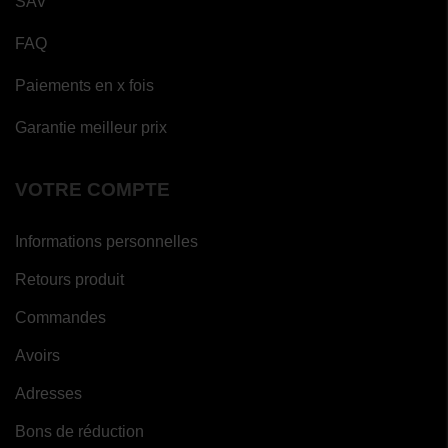
SAV
FAQ
Paiements en x fois
Garantie meilleur prix
VOTRE COMPTE
Informations personnelles
Retours produit
Commandes
Avoirs
Adresses
Bons de réduction