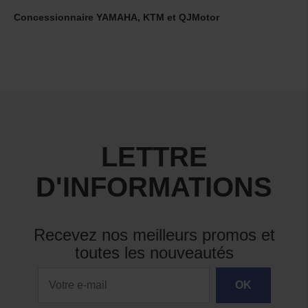
Concessionnaire YAMAHA, KTM et QJMotor
LETTRE
D'INFORMATIONS
Recevez nos meilleurs promos et
toutes les nouveautés