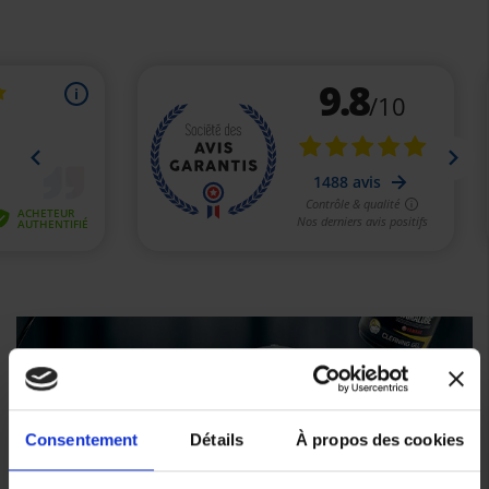
Yamalube®
produits
Consentement
Détails
À propos des cookies