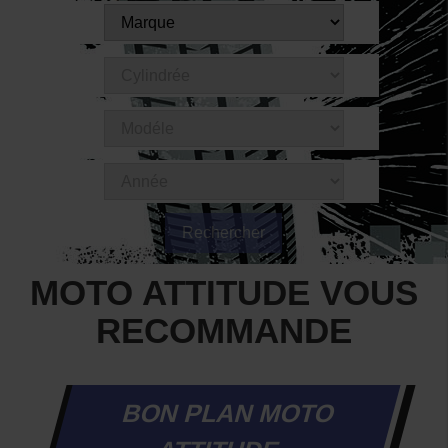
MOTO ATTITUDE VOUS
RECOMMANDE
BON PLAN MOTO