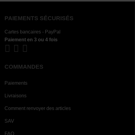
PAIEMENTS SÉCURISÉS
Cartes bancaires - PayPal
Paiement en 3 ou 4 fois
COMMANDES
Paiements
Livraisons
Comment renvoyer des articles
SAV
FAQ