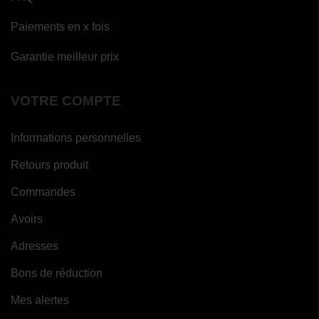
Paiements en x fois
Garantie meilleur prix
VOTRE COMPTE
Informations personnelles
Retours produit
Commandes
Avoirs
Adresses
Bons de réduction
Mes alertes