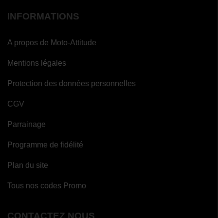
INFORMATIONS
A propos de Moto-Attitude
Mentions légales
Protection des données personnelles
CGV
Parrainage
Programme de fidélité
Plan du site
Tous nos codes Promo
CONTACTEZ NOUS