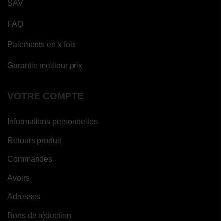
SAV
FAQ
Paiements en x fois
Garantie meilleur prix
VOTRE COMPTE
Informations personnelles
Retours produit
Commandes
Avoirs
Adresses
Bons de réduction