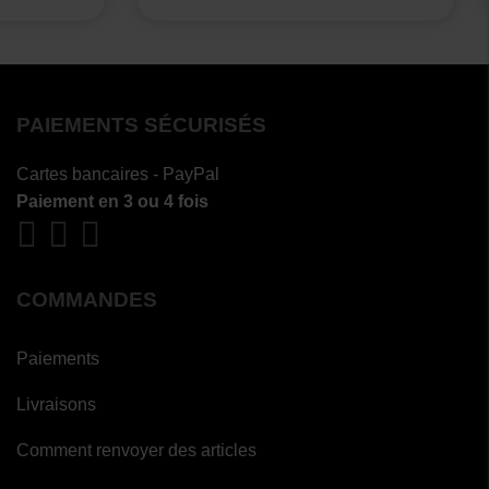
PAIEMENTS SÉCURISÉS
Cartes bancaires - PayPal
Paiement en 3 ou 4 fois
COMMANDES
Paiements
Livraisons
Comment renvoyer des articles