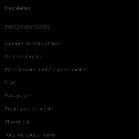
Mes alertes
INFORMATIONS
A propos de Moto-Attitude
Mentions légales
Protection des données personnelles
CGV
Parrainage
Programme de fidélité
Plan du site
Tous nos codes Promo