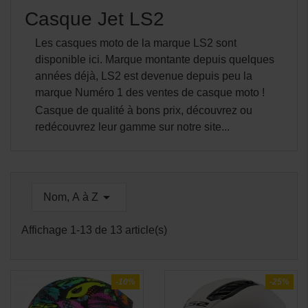
Casque Jet LS2
Les casques moto de la marque LS2 sont
disponible ici. Marque montante depuis quelques
années déjà, LS2 est devenue depuis peu la
marque Numéro 1 des ventes de casque moto !
Casque de qualité à bons prix, découvrez ou
redécouvrez leur gamme sur notre site...

Nom, A à Z
Affichage 1-13 de 13 article(s)
-10%
-25%