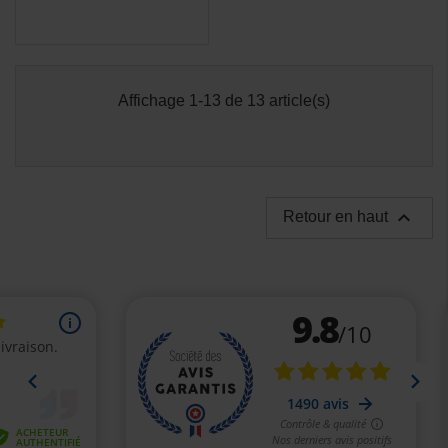
Affichage 1-13 de 13 article(s)

Retour en haut