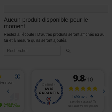
Aucun produit disponible pour le
moment
Restez à l'écoute ! D'autres produits seront affichés ici au
fur et à mesure qu'ils seront ajoutés.
