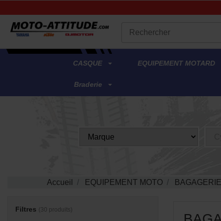
.
CASQUE
EQUIPEMENT MOTARD
Braderie
Accueil
EQUIPEMENT MOTO
BAGAGERI
Filtres
(30 produits)
BAGA