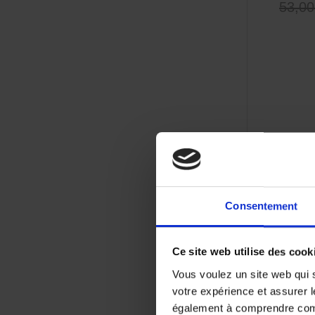
53,00
Consentement
Ce site web utilise des cook
Vous voulez un site web qui s
votre expérience et assurer l
également à comprendre comme