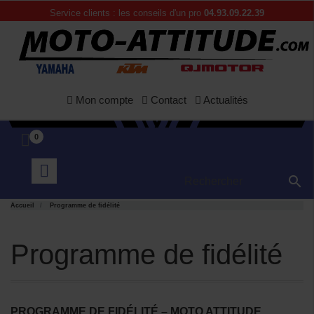
Service clients : les conseils d'un pro
04.93.09.22.39
Mon compte
Contact
Actualités
0

Accueil
Programme de fidélité
Programme de fidélité
PROGRAMME DE FIDÉLITÉ – MOTO ATTITUDE