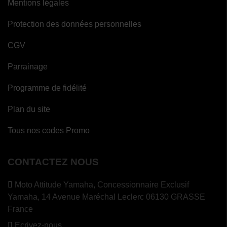
Mentions légales
Protection des données personnelles
CGV
Parrainage
Programme de fidélité
Plan du site
Tous nos codes Promo
CONTACTEZ NOUS
Moto Attitude Yamaha,
Concessionnaire Exclusif
Yamaha, 14 Avenue Maréchal Leclerc 06130 GRASSE
France
Ecrivez-nous