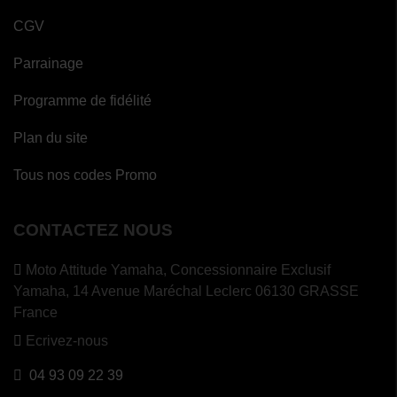
CGV
Parrainage
Programme de fidélité
Plan du site
Tous nos codes Promo
CONTACTEZ NOUS
Moto Attitude Yamaha,
Concessionnaire Exclusif
Yamaha, 14 Avenue Maréchal Leclerc 06130 GRASSE
France
Ecrivez-nous
04 93 09 22 39