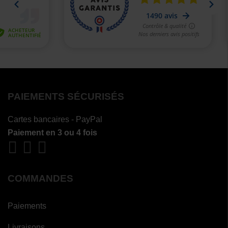
PAIEMENTS SÉCURISÉS
Cartes bancaires - PayPal
Paiement en 3 ou 4 fois
COMMANDES
Paiements
Livraisons