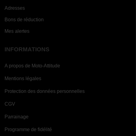
Adresses
Bons de réduction
Mes alertes
INFORMATIONS
A propos de Moto-Attitude
Mentions légales
Protection des données personnelles
CGV
Parrainage
Programme de fidélité