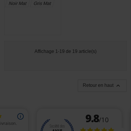
Noir Mat
Gris Mat
Affichage 1-19 de 19 article(s)

Retour en haut