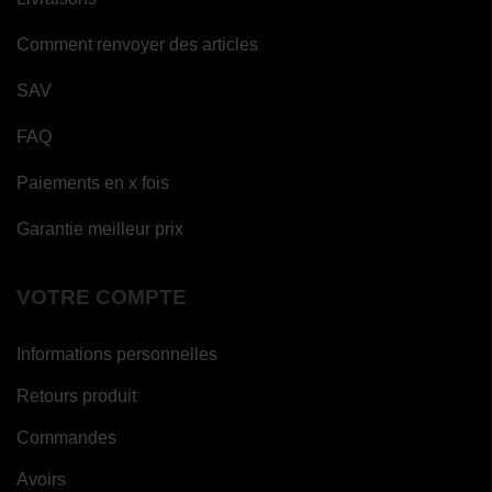
Comment renvoyer des articles
SAV
FAQ
Paiements en x fois
Garantie meilleur prix
VOTRE COMPTE
Informations personnelles
Retours produit
Commandes
Avoirs