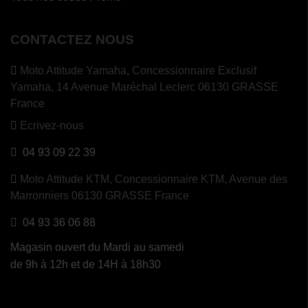
CONTACTEZ NOUS
Moto Attitude Yamaha,
Concessionnaire Exclusif
Yamaha, 14 Avenue Maréchal Leclerc 06130 GRASSE
France
Ecrivez-nous
04 93 09 22 39
Moto Attitude KTM,
Concessionnaire KTM, Avenue des
Marronniers 06130 GRASSE France
04 93 36 06 88
Magasin ouvert du Mardi au samedi
de 9h à 12h et de 14H à 18h30