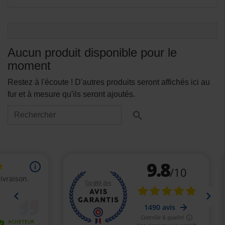
Aucun produit disponible pour le
moment
Restez à l'écoute ! D'autres produits seront affichés ici au
fur et à mesure qu'ils seront ajoutés.
