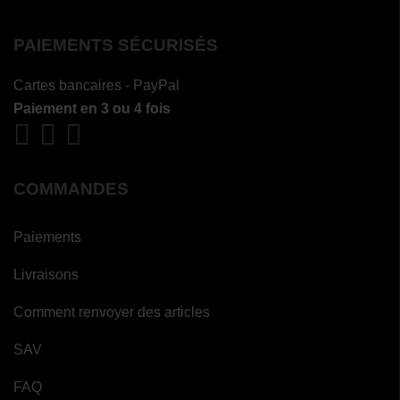
PAIEMENTS SÉCURISÉS
Cartes bancaires - PayPal
Paiement en 3 ou 4 fois
COMMANDES
Paiements
Livraisons
Comment renvoyer des articles
SAV
FAQ