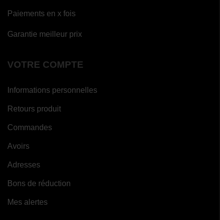
(1 avis)
Paiements en x fois
Garantie meilleur prix
VOTRE COMPTE
Informations personnelles
Retours produit
Commandes
Avoirs
Adresses
Bons de réduction
Mes alertes