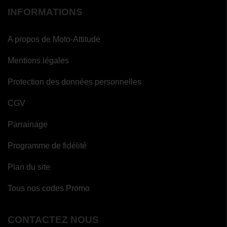
INFORMATIONS
A propos de Moto-Attitude
Mentions légales
Protection des données personnelles
CGV
Parrainage
Programme de fidélité
Plan du site
Tous nos codes Promo
CONTACTEZ NOUS