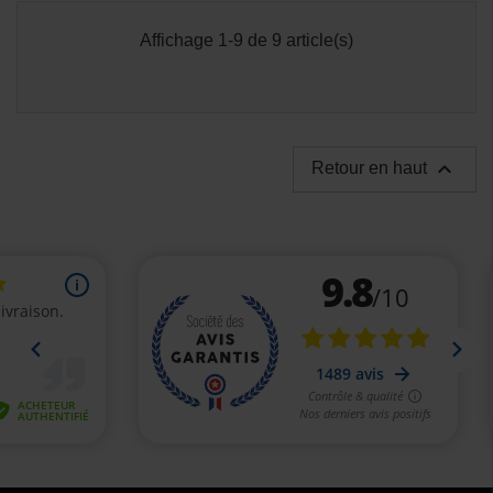
Affichage 1-9 de 9 article(s)

Retour en haut