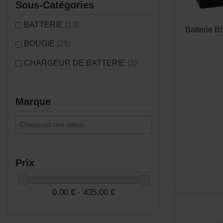
Sous-Catégories
BATTERIE
(13)
Batterie 
BOUGIE
(25)
CHARGEUR DE BATTERIE
(3)
Marque
Prix
0,00 € - 435,00 €