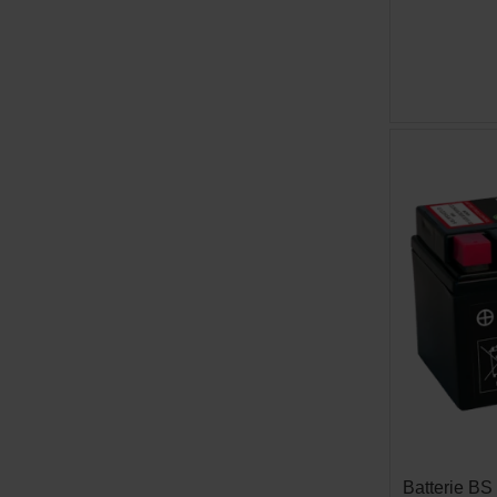
Batterie BS