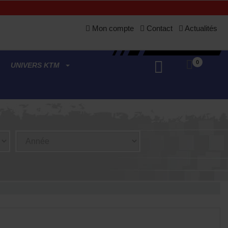
Mon compte
Contact
Actualités
0
UNIVERS KTM