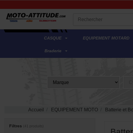
.
CASQUE
EQUIPEMENT MOTARD
Braderie
Accueil
EQUIPEMENT MOTO
Batterie et B
Filtres
(41 produits)
Batter