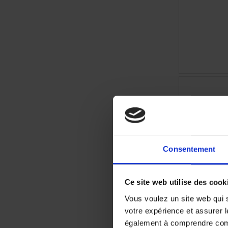
Consentement
Ce site web utilise des cook
Vous voulez un site web qui s
votre expérience et assurer l
également à comprendre comme