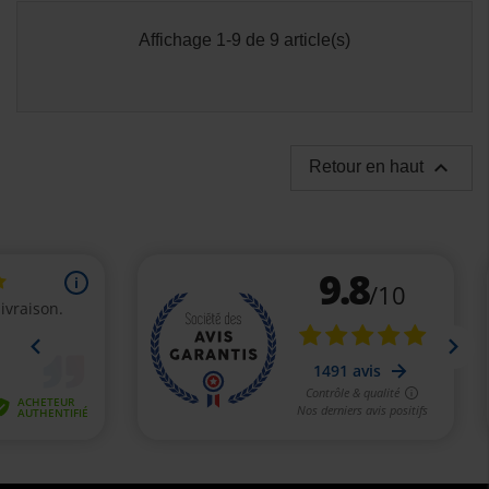
Affichage 1-9 de 9 article(s)

Retour en haut