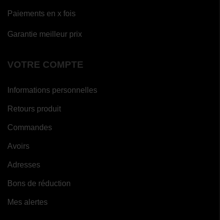
Paiements en x fois
Garantie meilleur prix
VOTRE COMPTE
Informations personnelles
Retours produit
Commandes
Avoirs
Adresses
Bons de réduction
Mes alertes