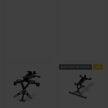
RUPTURE DE STOCK
-10%