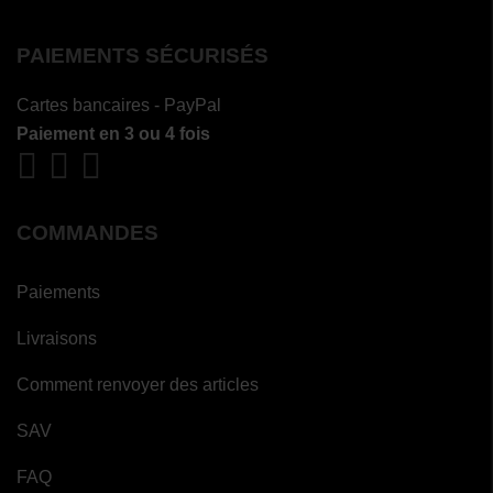
PAIEMENTS SÉCURISÉS
Cartes bancaires - PayPal
Paiement en 3 ou 4 fois
COMMANDES
Paiements
Livraisons
Comment renvoyer des articles
SAV
FAQ