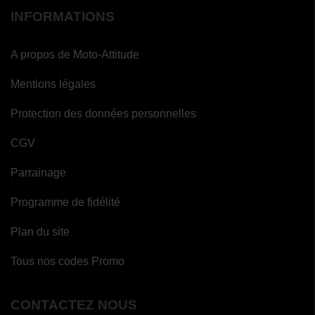
INFORMATIONS
A propos de Moto-Attitude
Mentions légales
Protection des données personnelles
CGV
Parrainage
Programme de fidélité
Plan du site
Tous nos codes Promo
CONTACTEZ NOUS