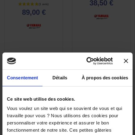
38,50 €
89,00 €
Consentement
Détails
À propos des cookies
Ce site web utilise des cookies.
Vous voulez un site web qui se souvient de vous et qui
travaille pour vous ? Nous utilisons des cookies pour
personnaliser votre expérience et assurer le bon
-9%
-5%
fonctionnement de notre site. Ces petites gâteries