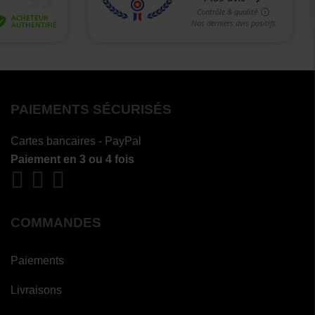
PAIEMENTS SÉCURISÉS
Cartes bancaires - PayPal
Paiement en 3 ou 4 fois
COMMANDES
Paiements
Livraisons