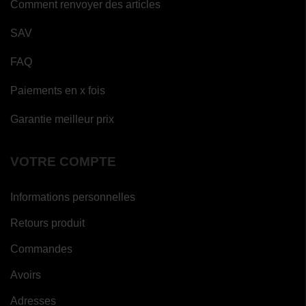
Comment renvoyer des articles
SAV
FAQ
Paiements en x fois
Garantie meilleur prix
VOTRE COMPTE
Informations personnelles
Retours produit
Commandes
Avoirs
Adresses