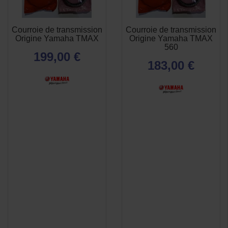
Courroie de transmission
Courroie de transmission
APERÇU
APERÇU


Origine Yamaha TMAX
Origine Yamaha TMAX
RAPIDE
RAPIDE
560
199,00 €
183,00 €