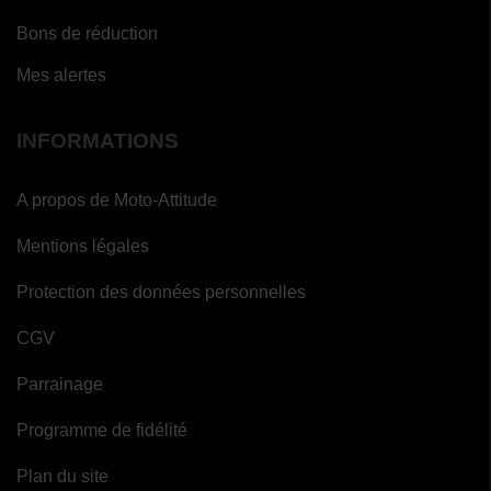
Bons de réduction
Mes alertes
INFORMATIONS
A propos de Moto-Attitude
Mentions légales
Protection des données personnelles
CGV
Parrainage
Programme de fidélité
Plan du site