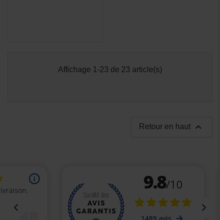
Affichage 1-23 de 23 article(s)

Retour en haut