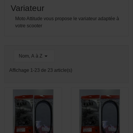
Variateur
Moto Attitude vous propose le variateur adaptée à
votre scooter

Nom, A à Z
Affichage 1-23 de 23 article(s)