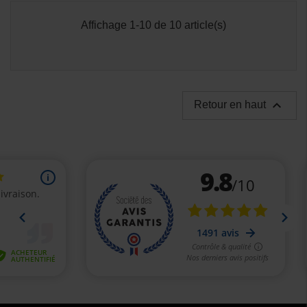
Affichage 1-10 de 10 article(s)

Retour en haut