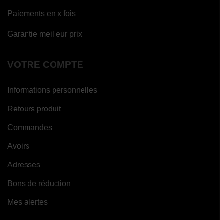
Paiements en x fois
Garantie meilleur prix
VOTRE COMPTE
Informations personnelles
Retours produit
Commandes
Avoirs
Adresses
Bons de réduction
Mes alertes