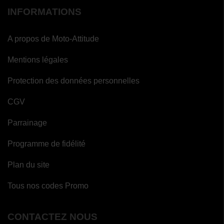
INFORMATIONS
A propos de Moto-Attitude
Mentions légales
Protection des données personnelles
CGV
Parrainage
Programme de fidélité
Plan du site
Tous nos codes Promo
CONTACTEZ NOUS