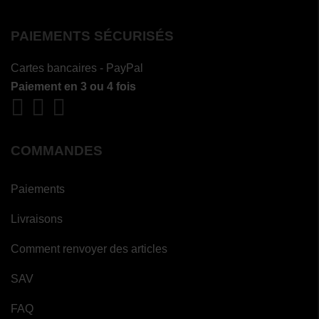
PAIEMENTS SÉCURISÉS
Cartes bancaires - PayPal
Paiement en 3 ou 4 fois
COMMANDES
Paiements
Livraisons
Comment renvoyer des articles
SAV
FAQ