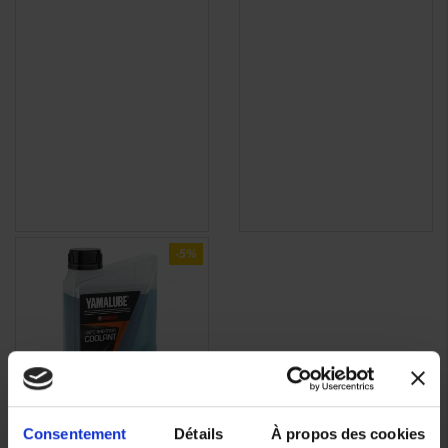
-5%
Consentement
Détails
À propos des cookies