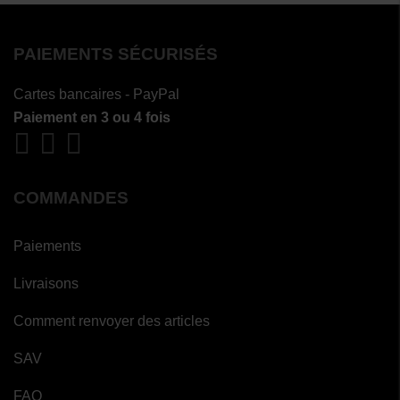
PAIEMENTS SÉCURISÉS
Cartes bancaires - PayPal
Paiement en 3 ou 4 fois
COMMANDES
Paiements
Livraisons
Comment renvoyer des articles
SAV
FAQ