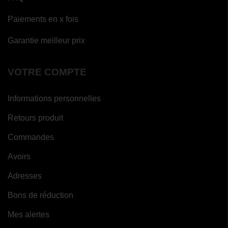
Paiements en x fois
Garantie meilleur prix
VOTRE COMPTE
Informations personnelles
(12 avis)
Retours produit
Commandes
Avoirs
Adresses
Bons de réduction
Mes alertes