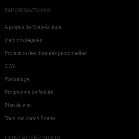
INFORMATIONS
A propos de Moto-Attitude
Mentions légales
Protection des données personnelles
CGV
Parrainage
Programme de fidélité
Plan du site
Tous nos codes Promo
CONTACTEZ NOUS