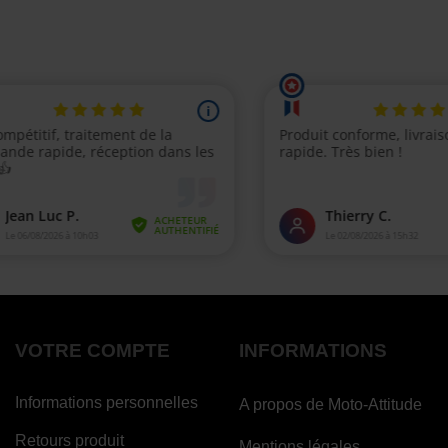
VOTRE COMPTE
INFORMATIONS
Informations personnelles
A propos de Moto-Attitude
Retours produit
Mentions légales