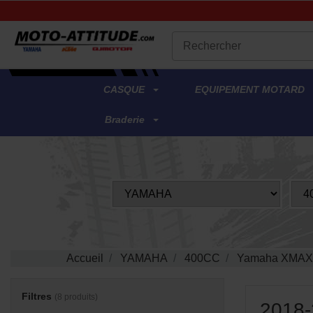
.
CASQUE
EQUIPEMENT MOTARD
Braderie
Accueil
YAMAHA
400CC
Yamaha XMAX
Filtres
(8 produits)
2018