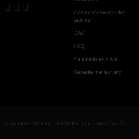
Comment renvoyer des
articles
SAV
FAQ
Paiements en x fois
Garantie meilleur prix
Copyright © 2026 FUTUROSOFT. Tous droits réservés