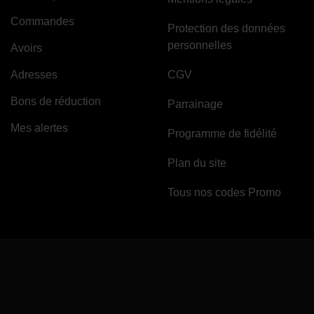
Commandes
Protection des données
personnelles
Avoirs
Adresses
CGV
Bons de réduction
Parrainage
Mes alertes
Programme de fidélité
Plan du site
Tous nos codes Promo