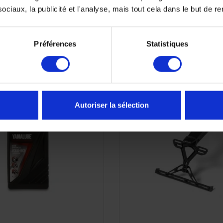
ciaux, la publicité et l'analyse, mais tout cela dans le but de ren
Préférences
Statistiques
RUPTURE DE STOC
Autoriser la sélection