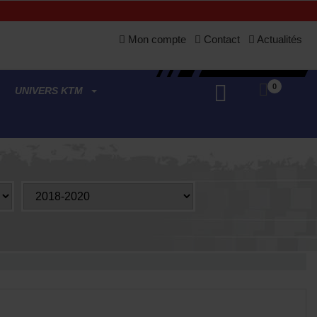
Mon compte
Contact
Actualités
0
UNIVERS KTM