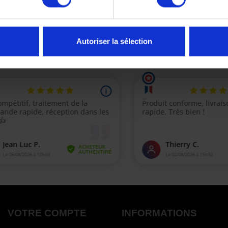
Autoriser la sélection
(1 avi
VOTRE COMPTE
INFORMATIONS