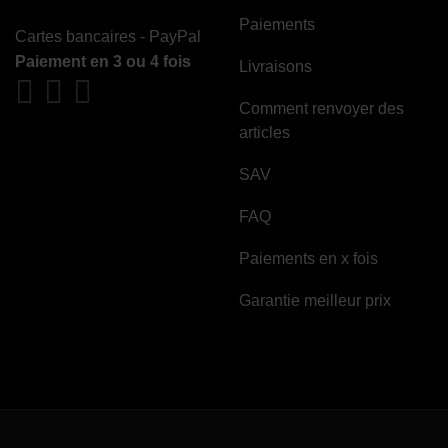
Paiements
Cartes bancaires - PayPal
Paiement en 3 ou 4 fois
Livraisons
Comment renvoyer des
articles
SAV
FAQ
Paiements en x fois
Garantie meilleur prix