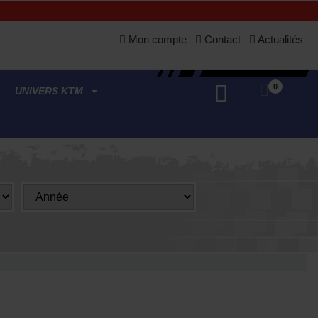
Mon compte
Contact
Actualités
0
UNIVERS KTM