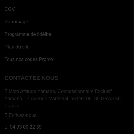
CGV
Parrainage
Programme de fidélité
Plan du site
Tous nos codes Promo
CONTACTEZ NOUS
Moto Attitude Yamaha,
Concessionnaire Exclusif
Yamaha, 14 Avenue Maréchal Leclerc 06130 GRASSE
France
Ecrivez-nous
04 93 09 22 39