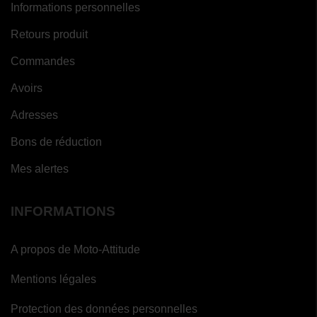
Informations personnelles
Retours produit
Commandes
Avoirs
Adresses
Bons de réduction
Mes alertes
INFORMATIONS
A propos de Moto-Attitude
Mentions légales
Protection des données personnelles