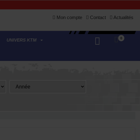
Mon compte
Contact
Actualités
0
UNIVERS KTM