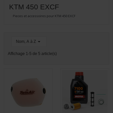
KTM 450 EXCF
Pieces et accessoires pour KTM 450 EXCF

Nom, A à Z
Affichage 1-5 de 5 article(s)