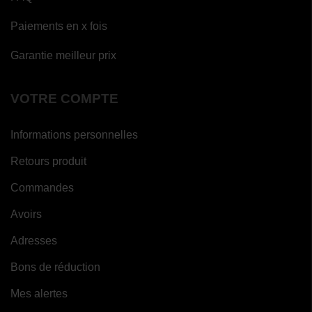
Paiements en x fois
Garantie meilleur prix
VOTRE COMPTE
Informations personnelles
Retours produit
Commandes
Avoirs
Adresses
Bons de réduction
Mes alertes