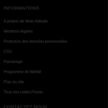
INFORMATIONS
A propos de Moto-Attitude
Mentions légales
Protection des données personnelles
CGV
Parrainage
Programme de fidélité
Plan du site
Tous nos codes Promo
CONTACTEZ NOUS