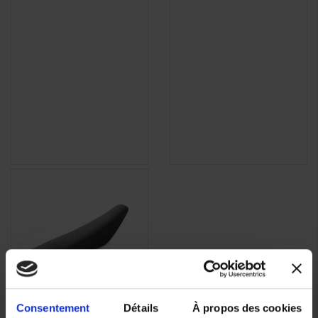
Consentement
Détails
À propos des cookies