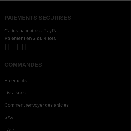
PAIEMENTS SÉCURISÉS
Cartes bancaires - PayPal
Paiement en 3 ou 4 fois
COMMANDES
Paiements
Livraisons
Comment renvoyer des articles
SAV
FAQ