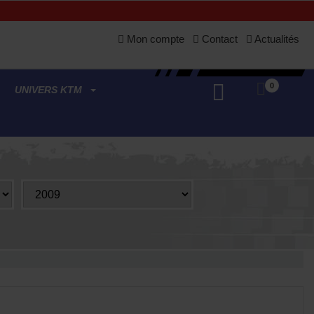
Mon compte
Contact
Actualités
0
UNIVERS KTM