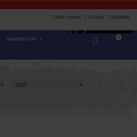
Mon compte
Contact
Actualités
0
UNIVERS KTM