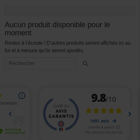
Aucun produit disponible pour le
moment
Restez à l'écoute ! D'autres produits seront affichés ici au
fur et à mesure qu'ils seront ajoutés.
