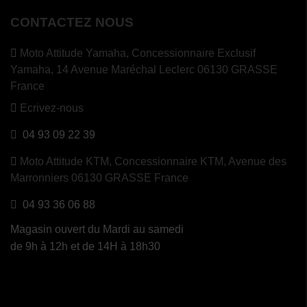
CONTACTEZ NOUS
Moto Attitude Yamaha,
Concessionnaire Exclusif
Yamaha, 14 Avenue Maréchal Leclerc 06130 GRASSE
France
Ecrivez-nous
04 93 09 22 39
Moto Attitude KTM,
Concessionnaire KTM, Avenue des
Marronniers 06130 GRASSE France
04 93 36 06 88
Magasin ouvert du Mardi au samedi
de 9h à 12h et de 14H à 18h30