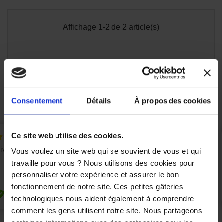
Affichage 1-2 de 2 article(s)

Retour en haut
Consentement
Détails
À propos des cookies
Ce site web utilise des cookies.
Vous voulez un site web qui se souvient de vous et qui
travaille pour vous ? Nous utilisons des cookies pour
personnaliser votre expérience et assurer le bon
fonctionnement de notre site. Ces petites gâteries
technologiques nous aident également à comprendre
comment les gens utilisent notre site. Nous partageons