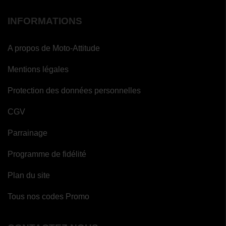
INFORMATIONS
A propos de Moto-Attitude
Mentions légales
Protection des données personnelles
CGV
Parrainage
Programme de fidélité
Plan du site
Tous nos codes Promo