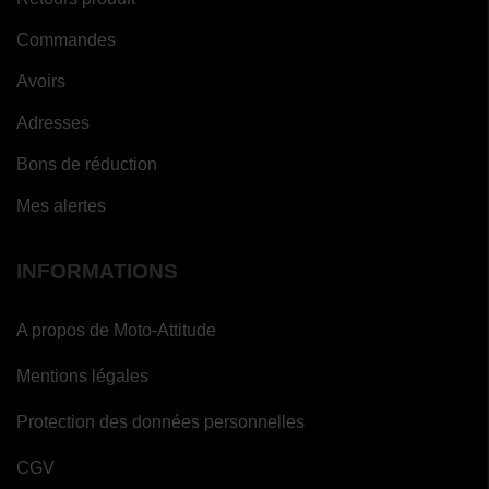
Commandes
Avoirs
Adresses
Bons de réduction
Mes alertes
INFORMATIONS
A propos de Moto-Attitude
Mentions légales
Protection des données personnelles
CGV