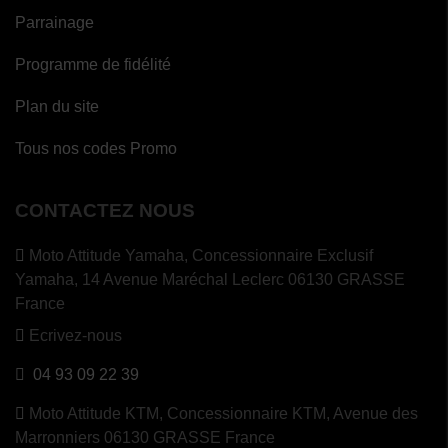
Parrainage
Programme de fidélité
Plan du site
Tous nos codes Promo
CONTACTEZ NOUS
Moto Attitude Yamaha,
Concessionnaire Exclusif
Yamaha, 14 Avenue Maréchal Leclerc 06130 GRASSE
France
Ecrivez-nous
04 93 09 22 39
Moto Attitude KTM,
Concessionnaire KTM, Avenue des
Marronniers 06130 GRASSE France