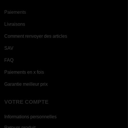
Paiements
Livraisons
Comment renvoyer des articles
SAV
FAQ
Paiements en x fois
Garantie meilleur prix
VOTRE COMPTE
Informations personnelles
Retours produit