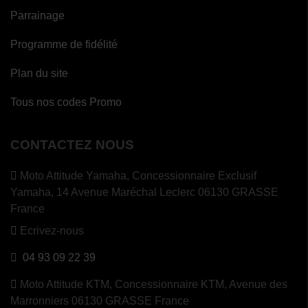
Parrainage
Programme de fidélité
Plan du site
Tous nos codes Promo
CONTACTEZ NOUS
Moto Attitude Yamaha,
Concessionnaire Exclusif
Yamaha, 14 Avenue Maréchal Leclerc 06130 GRASSE
France
Ecrivez-nous
04 93 09 22 39
Moto Attitude KTM,
Concessionnaire KTM, Avenue des
Marronniers 06130 GRASSE France