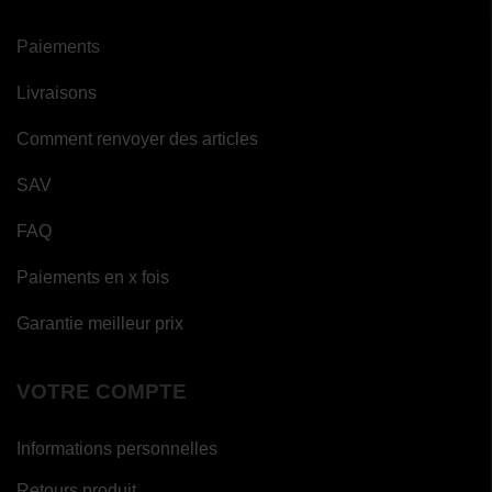
Paiements
Livraisons
Comment renvoyer des articles
SAV
FAQ
Paiements en x fois
Garantie meilleur prix
VOTRE COMPTE
Informations personnelles
Retours produit