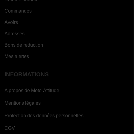
Commandes
Avoirs
Adresses
Bons de réduction
Mes alertes
INFORMATIONS
A propos de Moto-Attitude
Mentions légales
Protection des données personnelles
CGV