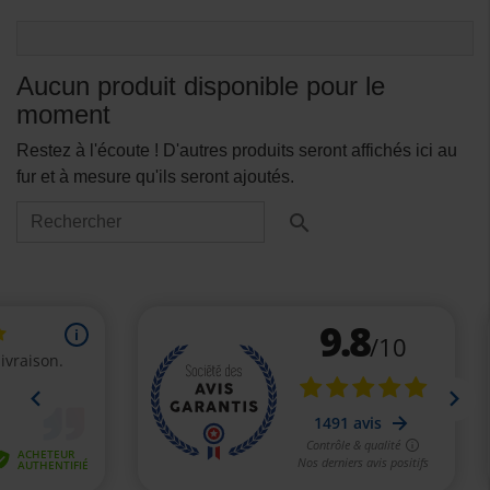
Aucun produit disponible pour le
moment
Restez à l'écoute ! D'autres produits seront affichés ici au
fur et à mesure qu'ils seront ajoutés.
