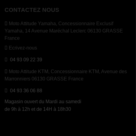
CONTACTEZ NOUS
Moto Attitude Yamaha,
Concessionnaire Exclusif
Yamaha, 14 Avenue Maréchal Leclerc 06130 GRASSE
France
Ecrivez-nous
04 93 09 22 39
Moto Attitude KTM,
Concessionnaire KTM, Avenue des
Marronniers 06130 GRASSE France
04 93 36 06 88
Magasin ouvert du Mardi au samedi
de 9h à 12h et de 14H à 18h30