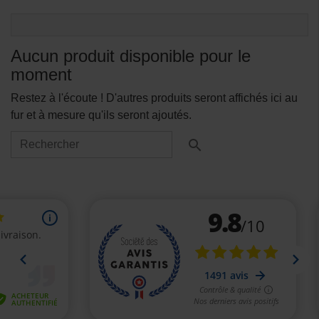
Aucun produit disponible pour le
moment
Restez à l'écoute ! D'autres produits seront affichés ici au
fur et à mesure qu'ils seront ajoutés.
