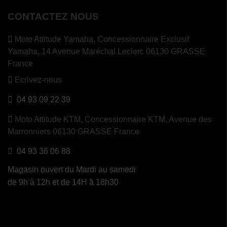
CONTACTEZ NOUS
Moto Attitude Yamaha,
Concessionnaire Exclusif
Yamaha, 14 Avenue Maréchal Leclerc 06130 GRASSE
France
Ecrivez-nous
04 93 09 22 39
Moto Attitude KTM,
Concessionnaire KTM, Avenue des
Marronniers 06130 GRASSE France
04 93 36 06 88
Magasin ouvert du Mardi au samedi
de 9h à 12h et de 14H à 18h30