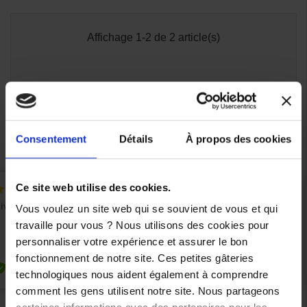
Affichage 1-2 de 2 article(s)

Retour en haut
Consentement
Détails
À propos des cookies
Ce site web utilise des cookies.
Vous voulez un site web qui se souvient de vous et qui
travaille pour vous ? Nous utilisons des cookies pour
personnaliser votre expérience et assurer le bon
fonctionnement de notre site. Ces petites gâteries
technologiques nous aident également à comprendre
comment les gens utilisent notre site. Nous partageons