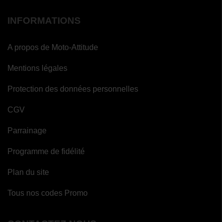
INFORMATIONS
A propos de Moto-Attitude
Mentions légales
Protection des données personnelles
CGV
Parrainage
Programme de fidélité
Plan du site
Tous nos codes Promo