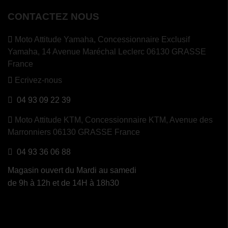
CONTACTEZ NOUS
Moto Attitude Yamaha,
Concessionnaire Exclusif
Yamaha, 14 Avenue Maréchal Leclerc 06130 GRASSE
France
Ecrivez-nous
04 93 09 22 39
Moto Attitude KTM,
Concessionnaire KTM, Avenue des
Marronniers 06130 GRASSE France
04 93 36 06 88
Magasin ouvert du Mardi au samedi
de 9h à 12h et de 14H à 18h30