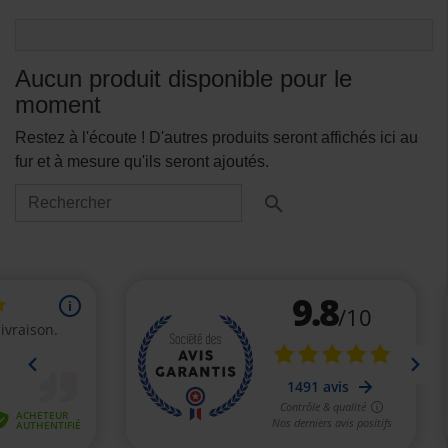
Aucun produit disponible pour le
moment
Restez à l'écoute ! D'autres produits seront affichés ici au
fur et à mesure qu'ils seront ajoutés.
