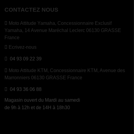
CONTACTEZ NOUS
Moto Attitude Yamaha,
Concessionnaire Exclusif
Yamaha, 14 Avenue Maréchal Leclerc 06130 GRASSE
France
Ecrivez-nous
04 93 09 22 39
Moto Attitude KTM,
Concessionnaire KTM, Avenue des
Marronniers 06130 GRASSE France
04 93 36 06 88
Magasin ouvert du Mardi au samedi
de 9h à 12h et de 14H à 18h30