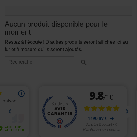
Aucun produit disponible pour le
moment
Restez à l'écoute ! D'autres produits seront affichés ici au
fur et à mesure qu'ils seront ajoutés.
