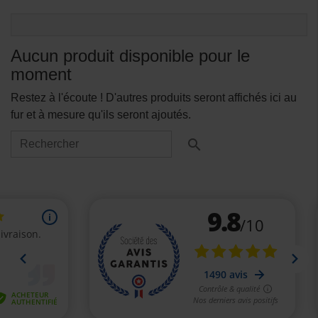
Aucun produit disponible pour le
moment
Restez à l'écoute ! D'autres produits seront affichés ici au
fur et à mesure qu'ils seront ajoutés.
