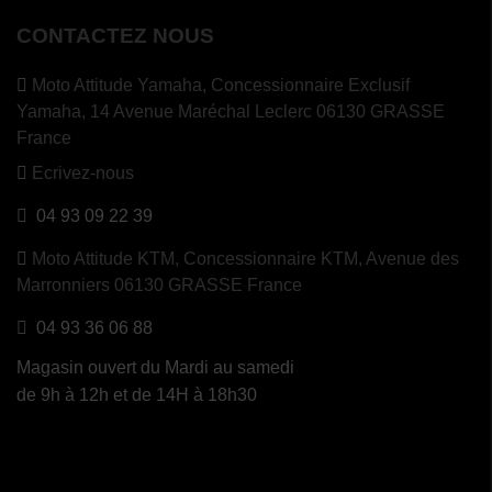
CONTACTEZ NOUS
Moto Attitude Yamaha,
Concessionnaire Exclusif
Yamaha, 14 Avenue Maréchal Leclerc 06130 GRASSE
France
Ecrivez-nous
04 93 09 22 39
Moto Attitude KTM,
Concessionnaire KTM, Avenue des
Marronniers 06130 GRASSE France
04 93 36 06 88
Magasin ouvert du Mardi au samedi
de 9h à 12h et de 14H à 18h30