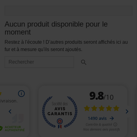
Aucun produit disponible pour le
moment
Restez à l'écoute ! D'autres produits seront affichés ici au
fur et à mesure qu'ils seront ajoutés.
