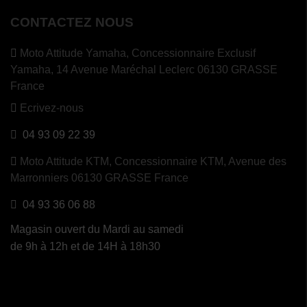
CONTACTEZ NOUS
Moto Attitude Yamaha,
Concessionnaire Exclusif
Yamaha, 14 Avenue Maréchal Leclerc 06130 GRASSE
France
Ecrivez-nous
04 93 09 22 39
Moto Attitude KTM,
Concessionnaire KTM, Avenue des
Marronniers 06130 GRASSE France
04 93 36 06 88
Magasin ouvert du Mardi au samedi
de 9h à 12h et de 14H à 18h30