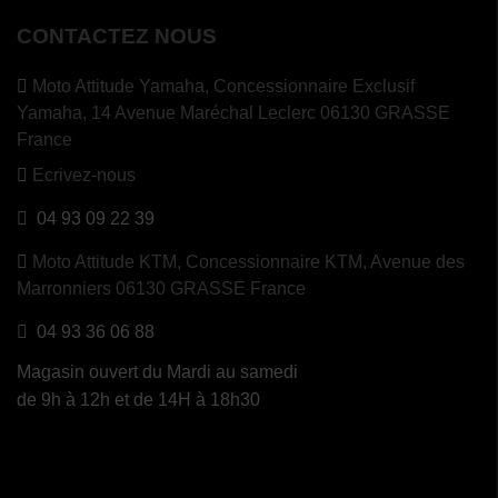
CONTACTEZ NOUS
Moto Attitude Yamaha,
Concessionnaire Exclusif
Yamaha, 14 Avenue Maréchal Leclerc 06130 GRASSE
France
Ecrivez-nous
04 93 09 22 39
Moto Attitude KTM,
Concessionnaire KTM, Avenue des
Marronniers 06130 GRASSE France
04 93 36 06 88
Magasin ouvert du Mardi au samedi
de 9h à 12h et de 14H à 18h30