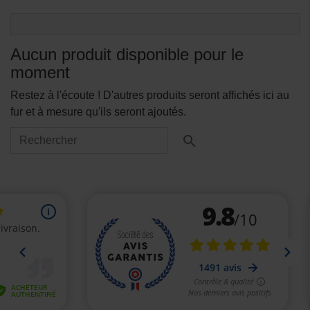
Aucun produit disponible pour le
moment
Restez à l'écoute ! D'autres produits seront affichés ici au
fur et à mesure qu'ils seront ajoutés.
