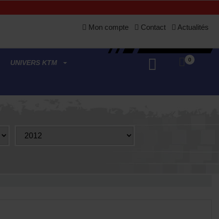
Mon compte
Contact
Actualités
0
UNIVERS KTM