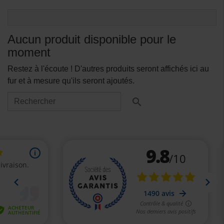
Aucun produit disponible pour le
moment
Restez à l'écoute ! D'autres produits seront affichés ici au
fur et à mesure qu'ils seront ajoutés.
