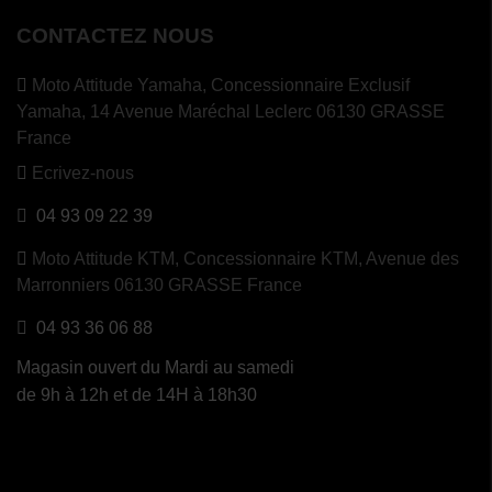
CONTACTEZ NOUS
Moto Attitude Yamaha,
Concessionnaire Exclusif
Yamaha, 14 Avenue Maréchal Leclerc 06130 GRASSE
France
Ecrivez-nous
04 93 09 22 39
Moto Attitude KTM,
Concessionnaire KTM, Avenue des
Marronniers 06130 GRASSE France
04 93 36 06 88
Magasin ouvert du Mardi au samedi
de 9h à 12h et de 14H à 18h30