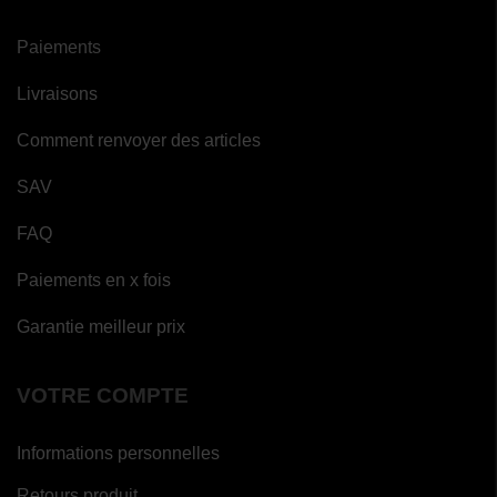
(3 avis)
Paiements
Livraisons
Comment renvoyer des articles
SAV
FAQ
Paiements en x fois
Garantie meilleur prix
VOTRE COMPTE
Informations personnelles
Retours produit