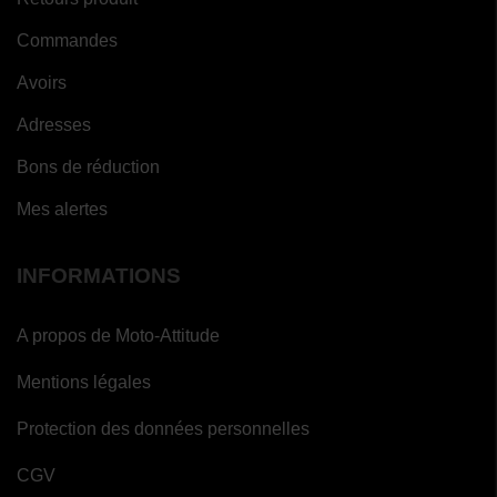
Commandes
Avoirs
Adresses
Bons de réduction
Mes alertes
INFORMATIONS
A propos de Moto-Attitude
Mentions légales
Protection des données personnelles
CGV