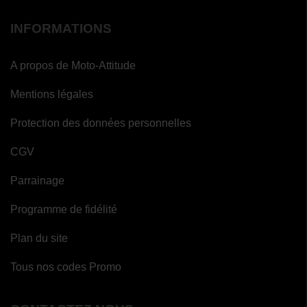
INFORMATIONS
A propos de Moto-Attitude
Mentions légales
Protection des données personnelles
CGV
Parrainage
Programme de fidélité
Plan du site
Tous nos codes Promo