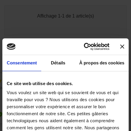
Affichage 1-1 de 1 article(s)

Retour en haut
Consentement
Détails
À propos des cookies
Ce site web utilise des cookies.
Vous voulez un site web qui se souvient de vous et qui
travaille pour vous ? Nous utilisons des cookies pour
personnaliser votre expérience et assurer le bon
fonctionnement de notre site. Ces petites gâteries
technologiques nous aident également à comprendre
comment les gens utilisent notre site. Nous partageons