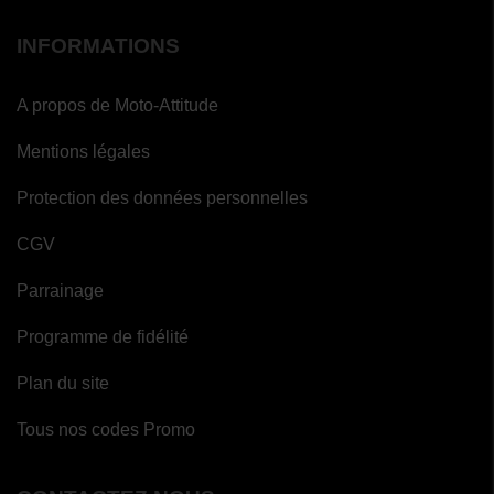
INFORMATIONS
A propos de Moto-Attitude
Mentions légales
Protection des données personnelles
CGV
Parrainage
Programme de fidélité
Plan du site
Tous nos codes Promo