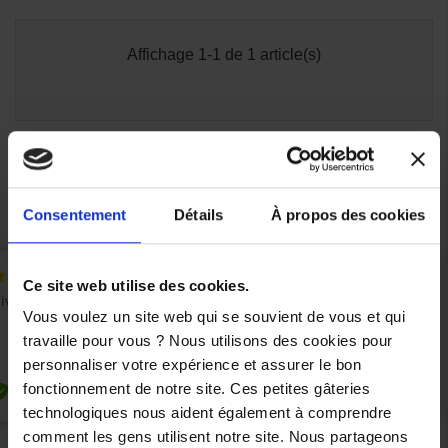
Affichage 1-1 de 1 article(s)

Retour en haut
Consentement
Détails
À propos des cookies
Ce site web utilise des cookies.
Vous voulez un site web qui se souvient de vous et qui
travaille pour vous ? Nous utilisons des cookies pour
personnaliser votre expérience et assurer le bon
fonctionnement de notre site. Ces petites gâteries
technologiques nous aident également à comprendre
comment les gens utilisent notre site. Nous partageons