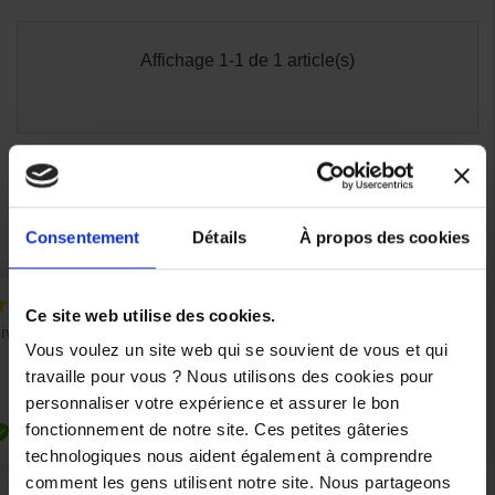
Affichage 1-1 de 1 article(s)

Retour en haut
Consentement
Détails
À propos des cookies
Ce site web utilise des cookies.
Vous voulez un site web qui se souvient de vous et qui
travaille pour vous ? Nous utilisons des cookies pour
personnaliser votre expérience et assurer le bon
fonctionnement de notre site. Ces petites gâteries
technologiques nous aident également à comprendre
comment les gens utilisent notre site. Nous partageons