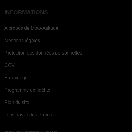
INFORMATIONS
A propos de Moto-Attitude
Mentions légales
Protection des données personnelles
CGV
Parrainage
Programme de fidélité
Plan du site
Tous nos codes Promo