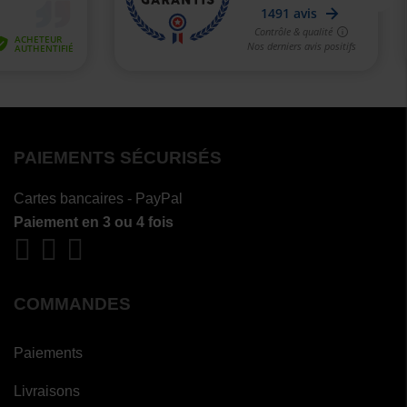
PAIEMENTS SÉCURISÉS
Cartes bancaires - PayPal
Paiement en 3 ou 4 fois
COMMANDES
Paiements
Livraisons