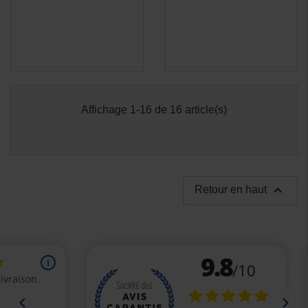
Affichage 1-16 de 16 article(s)

Retour en haut