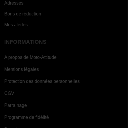
Adresses
Bons de réduction
Mes alertes
INFORMATIONS
A propos de Moto-Attitude
Mentions légales
Protection des données personnelles
CGV
Parrainage
Programme de fidélité