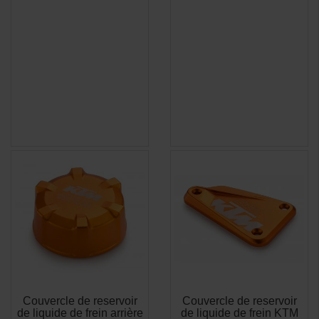
Couvercle de reservoir
Couvercle de reservoir
APERÇU
APERÇU


de liquide de frein arrière
de liquide de frein KTM