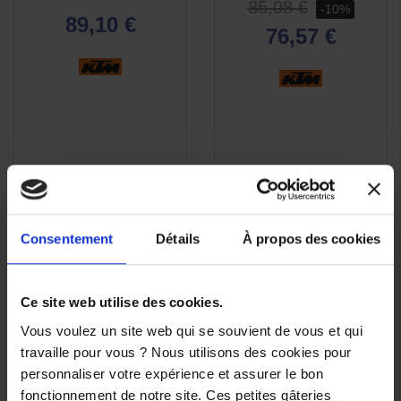
85,08 €
-10%
89,10 €
76,57 €
Consentement
Détails
À propos des cookies
Ce site web utilise des cookies.
Vous voulez un site web qui se souvient de vous et qui
travaille pour vous ? Nous utilisons des cookies pour
personnaliser votre expérience et assurer le bon
fonctionnement de notre site. Ces petites gâteries