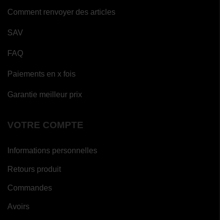
Comment renvoyer des articles
SAV
FAQ
Paiements en x fois
Garantie meilleur prix
VOTRE COMPTE
Informations personnelles
Retours produit
Commandes
Avoirs