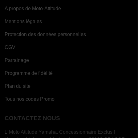
A propos de Moto-Attitude
Mentions légales
Protection des données personnelles
CGV
Parrainage
Programme de fidélité
Plan du site
Tous nos codes Promo
CONTACTEZ NOUS
Moto Attitude Yamaha,
Concessionnaire Exclusif