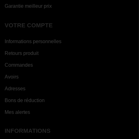
Garantie meilleur prix
VOTRE COMPTE
Informations personnelles
Retours produit
Commandes
Avoirs
Adresses
Bons de réduction
Mes alertes
INFORMATIONS