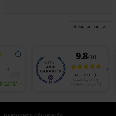

Retour en haut