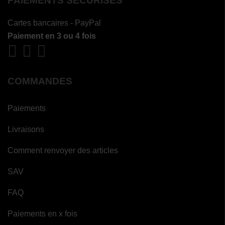
PAIEMENTS SÉCURISÉS
Cartes bancaires - PayPal
Paiement en 3 ou 4 fois
COMMANDES
Paiements
Livraisons
Comment renvoyer des articles
SAV
FAQ
Paiements en x fois