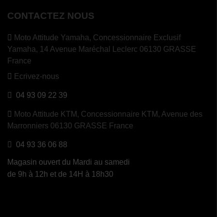
CONTACTEZ NOUS
Moto Attitude Yamaha,
Concessionnaire Exclusif
Yamaha, 14 Avenue Maréchal Leclerc 06130 GRASSE
France
Ecrivez-nous
04 93 09 22 39
Moto Attitude KTM,
Concessionnaire KTM, Avenue des
Marronniers 06130 GRASSE France
04 93 36 06 88
Magasin ouvert du Mardi au samedi
de 9h à 12h et de 14H à 18h30