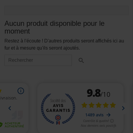
Aucun produit disponible pour le
moment
Restez à l'écoute ! D'autres produits seront affichés ici au
fur et à mesure qu'ils seront ajoutés.
