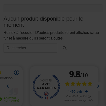
Aucun produit disponible pour le
moment
Restez à l'écoute ! D'autres produits seront affichés ici au
fur et à mesure qu'ils seront ajoutés.
