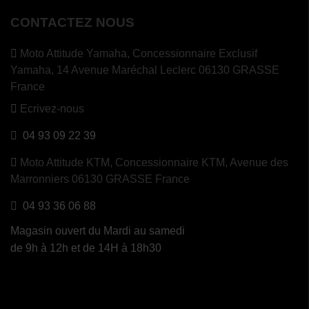
CONTACTEZ NOUS
Moto Attitude Yamaha,
Concessionnaire Exclusif
Yamaha, 14 Avenue Maréchal Leclerc 06130 GRASSE
France
Ecrivez-nous
04 93 09 22 39
Moto Attitude KTM,
Concessionnaire KTM, Avenue des
Marronniers 06130 GRASSE France
04 93 36 06 88
Magasin ouvert du Mardi au samedi
de 9h à 12h et de 14H à 18h30