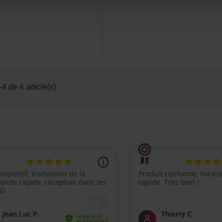
4 de 4 article(s)