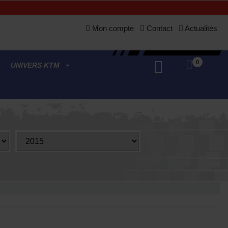
Mon compte
Contact
Actualités
0
UNIVERS KTM