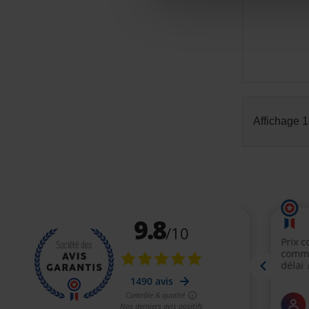
Affichage 1-