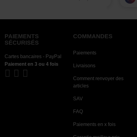
PAIEMENTS
COMMANDES
SÉCURISÉS
Paiements
Cartes bancaires - PayPal
Paiement en 3 ou 4 fois
Livraisons
Comment renvoyer des
articles
SAV
FAQ
Paiements en x fois