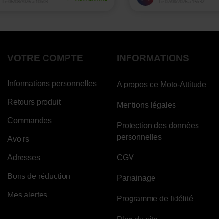
VOTRE COMPTE
INFORMATIONS
Informations personnelles
A propos de Moto-Attitude
Retours produit
Mentions légales
Commandes
Protection des données
personnelles
Avoirs
Adresses
CGV
Bons de réduction
Parrainage
Mes alertes
Programme de fidélité