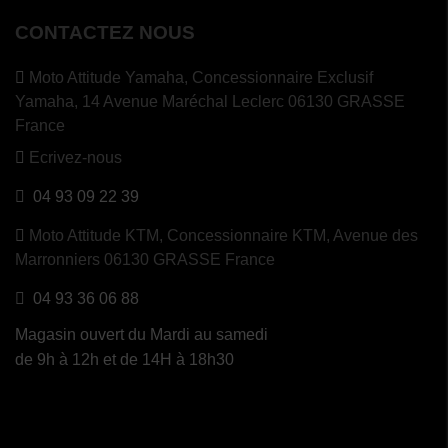
CONTACTEZ NOUS
Moto Attitude Yamaha,
Concessionnaire Exclusif
Yamaha, 14 Avenue Maréchal Leclerc 06130 GRASSE
France
Ecrivez-nous
04 93 09 22 39
Moto Attitude KTM,
Concessionnaire KTM, Avenue des
Marronniers 06130 GRASSE France
04 93 36 06 88
Magasin ouvert du Mardi au samedi
de 9h à 12h et de 14H à 18h30