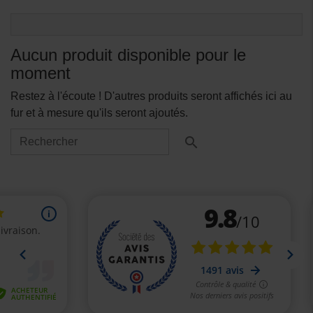
Aucun produit disponible pour le
moment
Restez à l'écoute ! D'autres produits seront affichés ici au
fur et à mesure qu'ils seront ajoutés.
