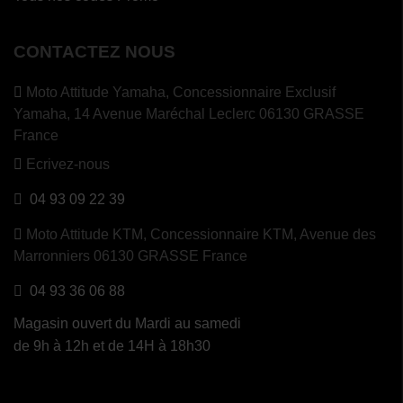
CONTACTEZ NOUS
Moto Attitude Yamaha,
Concessionnaire Exclusif
Yamaha, 14 Avenue Maréchal Leclerc 06130 GRASSE
France
Ecrivez-nous
04 93 09 22 39
Moto Attitude KTM,
Concessionnaire KTM, Avenue des
Marronniers 06130 GRASSE France
04 93 36 06 88
Magasin ouvert du Mardi au samedi
de 9h à 12h et de 14H à 18h30