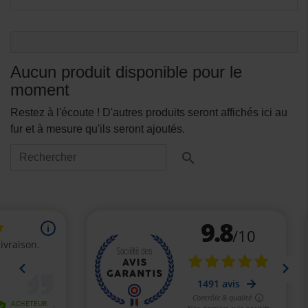
Aucun produit disponible pour le
moment
Restez à l'écoute ! D'autres produits seront affichés ici au
fur et à mesure qu'ils seront ajoutés.
