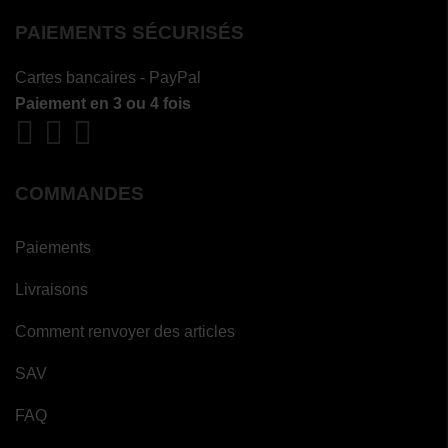
PAIEMENTS SÉCURISÉS
Cartes bancaires - PayPal
Paiement en 3 ou 4 fois
COMMANDES
Paiements
Livraisons
Comment renvoyer des articles
SAV
FAQ