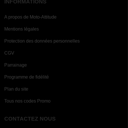
INFORMATIONS
A propos de Moto-Attitude
Mentions légales
Protection des données personnelles
CGV
Parrainage
Programme de fidélité
Plan du site
Tous nos codes Promo
CONTACTEZ NOUS