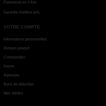
Paiements en x fois
Garantie meilleur prix
VOTRE COMPTE
Informations personnelles
Retours produit
Commandes
Avoirs
Adresses
Bons de réduction
Mes alertes